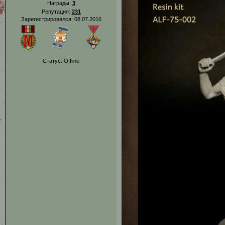
Награды:
3
Репутация:
231
Зарегистрировался: 08.07.2016
Статус:
Offline