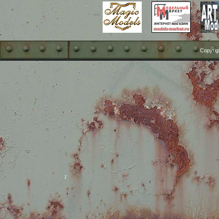
Copyrig